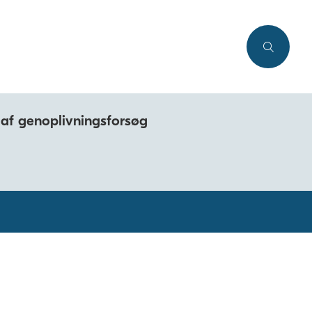
 af genoplivningsforsøg