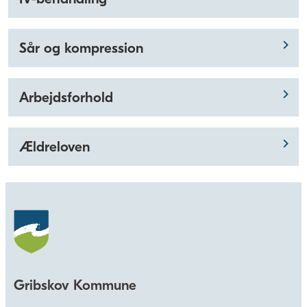
Sår og kompression
Arbejdsforhold
Ældreloven
Gribskov Kommune