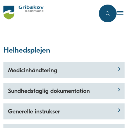
Helhedsplejen
Medicinhåndtering
Sundhedsfaglig dokumentation
Generelle instrukser