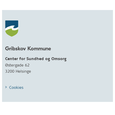
Gribskov Kommune
Center for Sundhed og Omsorg
Østergade 62
3200 Helsinge
Cookies